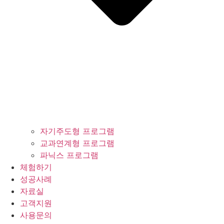
자기주도형 프로그램
교과연계형 프로그램
파닉스 프로그램
체험하기
성공사례
자료실
고객지원
사용문의