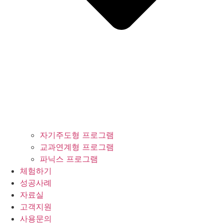
자기주도형 프로그램
교과연계형 프로그램
파닉스 프로그램
체험하기
성공사례
자료실
고객지원
사용문의