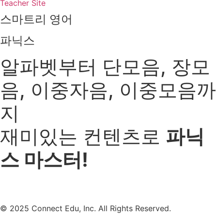
Teacher Site
스마트리 영어
파닉스
알파벳부터 단모음, 장모
음, 이중자음, 이중모음까
지
재미있는 컨텐츠로
파닉
스 마스터!
© 2025 Connect Edu, Inc. All Rights Reserved.